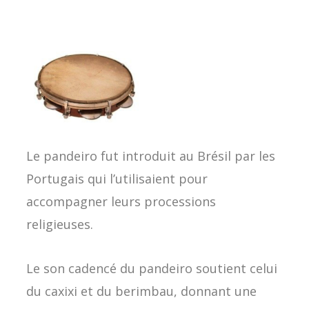
Le pandeiro fut introduit au Brésil par les
Portugais qui l’utilisaient pour
accompagner leurs processions
religieuses.
Le son cadencé du pandeiro soutient celui
du caxixi et du berimbau, donnant une