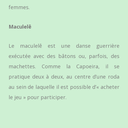
femmes.
Maculelê
Le maculelê est une danse guerrière
exécutée avec des bâtons ou, parfois, des
machettes. Comme la Capoeira, il se
pratique deux à deux, au centre d’une roda
au sein de laquelle il est possible d’« acheter
le jeu » pour participer.