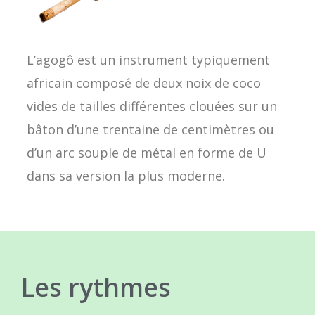
L’agogô est un instrument typiquement
africain composé de deux noix de coco
vides de tailles différentes clouées sur un
bâton d’une trentaine de centimètres ou
d’un arc souple de métal en forme de U
dans sa version la plus moderne.
Les rythmes