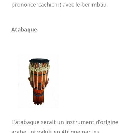
prononce ‘cachichi’) avec le berimbau.
Atabaque
L’atabaque serait un instrument d’origine
arabe, introduit en Afrique par les