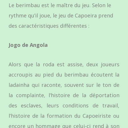
Le berimbau est le maître du jeu. Selon le
rythme qu’il joue, le jeu de Capoeira prend
des caractéristiques différentes :
Jogo de Angola
Alors que la roda est assise, deux joueurs
accroupis au pied du berimbau écoutent la
ladainha qui raconte, souvent sur le ton de
la complainte, l’histoire de la déportation
des esclaves, leurs conditions de travail,
l’histoire de la formation du Capoeiriste ou
encore un hommage que celui-ci rend à son