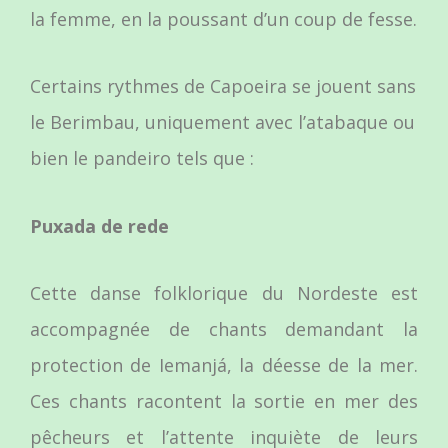
la femme, en la poussant d’un coup de fesse.
Certains rythmes de Capoeira se jouent sans
le Berimbau, uniquement avec l’atabaque ou
bien le pandeiro tels que :
Puxada de rede
Cette danse folklorique du Nordeste est
accompagnée de chants demandant la
protection de Iemanjá, la déesse de la mer.
Ces chants racontent la sortie en mer des
pêcheurs et l’attente inquiète de leurs