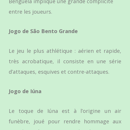
Benguela implique une grande complicité
entre les joueurs.
Jogo de São Bento Grande
Le jeu le plus athlétique : aérien et rapide,
très acrobatique, il consiste en une série
d’attaques, esquives et contre-attaques.
Jogo de Iúna
Le toque de Iúna est à l’origine un air
funèbre, joué pour rendre hommage aux