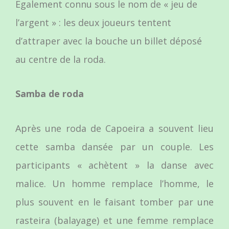
Egalement connu sous le nom de « jeu de
l’argent » : les deux joueurs tentent
d’attraper avec la bouche un billet déposé
au centre de la roda.
Samba de roda
Après une roda de Capoeira a souvent lieu
cette samba dansée par un couple. Les
participants « achètent » la danse avec
malice. Un homme remplace l’homme, le
plus souvent en le faisant tomber par une
rasteira (balayage) et une femme remplace