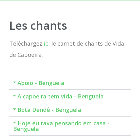
Les chants
Téléchargez
ici
le carnet de chants de Vida
de Capoeira.
Aboio - Benguela
A capoeira tem vida - Benguela
Bota Dendê - Benguela
Hoje eu tava pensando em casa -
Benguela