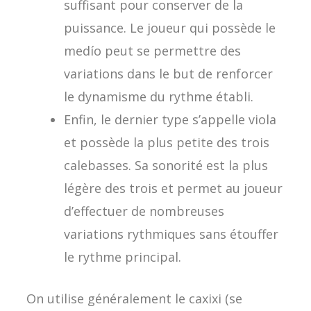
suffisant pour conserver de la
puissance. Le joueur qui possède le
medío peut se permettre des
variations dans le but de renforcer
le dynamisme du rythme établi.
Enfin, le dernier type s’appelle viola
et possède la plus petite des trois
calebasses. Sa sonorité est la plus
légère des trois et permet au joueur
d’effectuer de nombreuses
variations rythmiques sans étouffer
le rythme principal.
On utilise généralement le caxixi (se