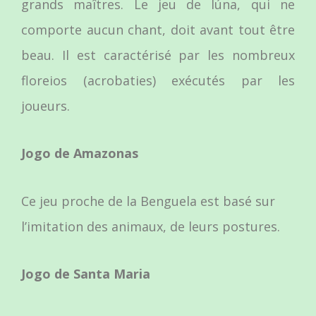
grands maîtres. Le jeu de Iúna, qui ne
comporte aucun chant, doit avant tout être
beau. Il est caractérisé par les nombreux
floreios (acrobaties) exécutés par les
joueurs.
Jogo de Amazonas
Ce jeu proche de la Benguela est basé sur
l’imitation des animaux, de leurs postures.
Jogo de Santa Maria