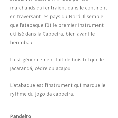
marchands qui entraient dans le continent
en traversant les pays du Nord. Il semble
que l’atabaque fût le premier instrument
utilisé dans la Capoeira, bien avant le
berimbau.
Il est généralement fait de bois tel que le
jacarandá, cèdre ou acajou.
L’atabaque est l’instrument qui marque le
rythme du jogo da capoeira.
Pandeiro