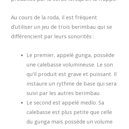
Au cours de la roda, il est fréquent
d’utiliser un jeu de trois berimbau qui se
différencient par leurs sonorités :
Le premier, appelé gunga, possède
une calebasse volumineuse. Le son
qu’il produit est grave et puissant. Il
instaure un rythme de base qui sera
suivi par les autres berimbau.
Le second est appelé medío. Sa
calebasse est plus petite que celle
du gunga mais possède un volume