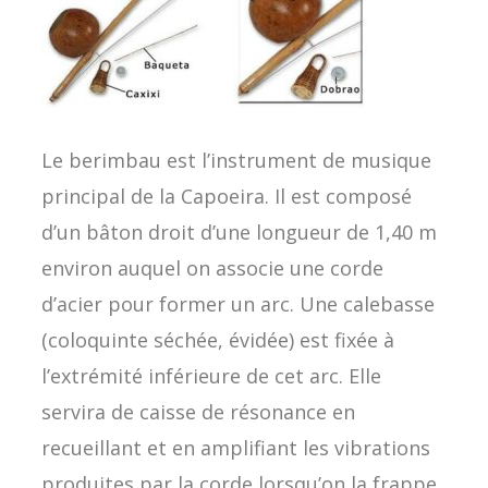
Le berimbau est l’instrument de musique
principal de la Capoeira. Il est composé
d’un bâton droit d’une longueur de 1,40 m
environ auquel on associe une corde
d’acier pour former un arc. Une calebasse
(coloquinte séchée, évidée) est fixée à
l’extrémité inférieure de cet arc. Elle
servira de caisse de résonance en
recueillant et en amplifiant les vibrations
produites par la corde lorsqu’on la frappe.