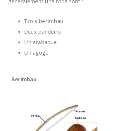
généralement une roda sont :
Trois berimbau
Deux pandeiro
Un atabaque
Un agogo
Berimbau