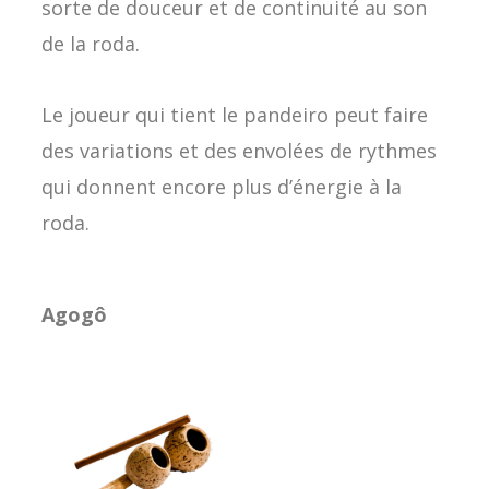
sorte de douceur et de continuité au son
de la roda.
Le joueur qui tient le pandeiro peut faire
des variations et des envolées de rythmes
qui donnent encore plus d’énergie à la
roda.
Agogô