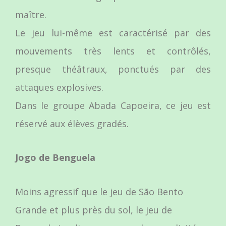
maître.
Le jeu lui-même est caractérisé par des
mouvements très lents et contrôlés,
presque théâtraux, ponctués par des
attaques explosives.
Dans le groupe Abada Capoeira, ce jeu est
réservé aux élèves gradés.
Jogo de Benguela
Moins agressif que le jeu de São Bento
Grande et plus près du sol, le jeu de