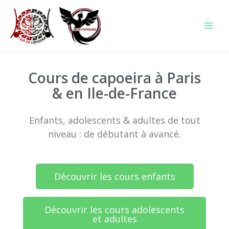
Cours de capoeira à Paris
& en Ile-de-France
Enfants, adolescents & adultes de tout
niveau : de débutant à avancé.
Découvrir les cours enfants
Découvrir les cours adolescents
et adultes