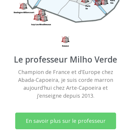
Le professeur Milho Verde
Champion de France et d’Europe chez
Abada-Capoeira, je suis corde marron
aujourd’hui chez Arte-Capoeira et
j’enseigne depuis 2013.
En savoir plus sur le professeur