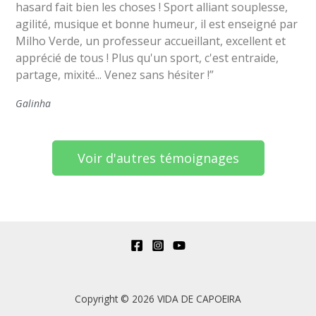
hasard fait bien les choses ! Sport alliant souplesse,
agilité, musique et bonne humeur, il est enseigné par
Milho Verde, un professeur accueillant, excellent et
apprécié de tous ! Plus qu'un sport, c'est entraide,
partage, mixité... Venez sans hésiter !”
Galinha
Voir d'autres témoignages
Copyright © 2026 VIDA DE CAPOEIRA