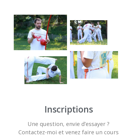
Inscriptions
Une question, envie d’essayer ?
Contactez-moi et venez faire un cours