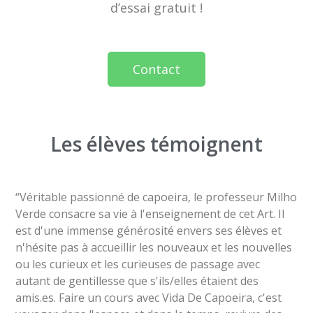
d’essai gratuit !
Contact
Les élèves témoignent
“Véritable passionné de capoeira, le professeur Milho
Verde consacre sa vie à l'enseignement de cet Art. Il
est d'une immense générosité envers ses élèves et
n'hésite pas à accueillir les nouveaux et les nouvelles
ou les curieux et les curieuses de passage avec
autant de gentillesse que s'ils/elles étaient des
amis.es. Faire un cours avec Vida De Capoeira, c'est